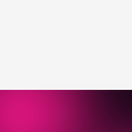
Забронировать стол