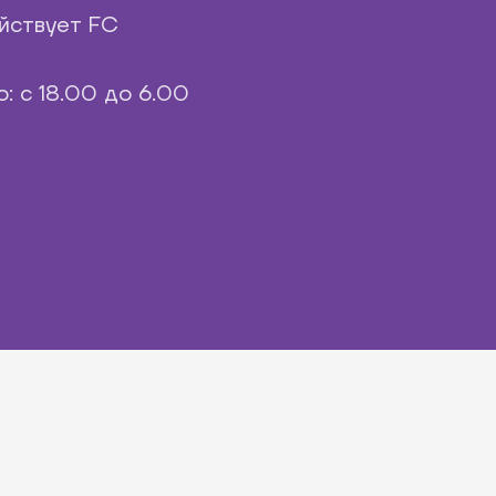
йствует FC
: с 18.00 до 6.00