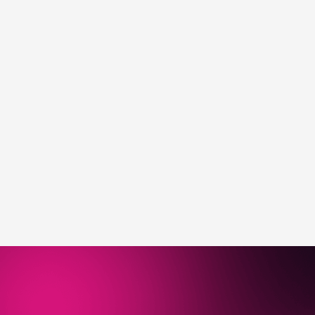
Забронировать стол