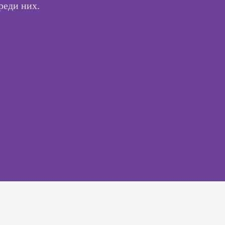
реди них.