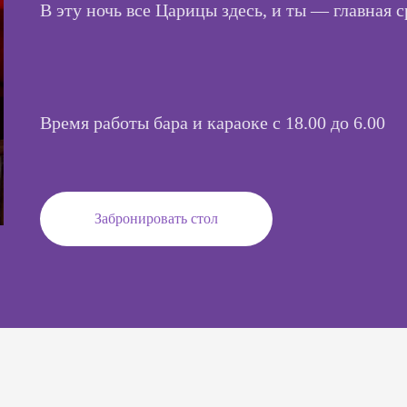
В эту ночь все Царицы здесь, и ты — главная с
Время работы бара и караоке с 18.00 до 6.00
Забронировать стол