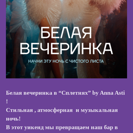
Белая вечеринка в “Сплетнях” by Anna Asti
!
Стильная , атмосферная и музыкальная
ночь!
В этот уикенд мы превращаем наш бар в