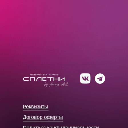
Реквизиты
Договор оферты
Политика конфиденциальности