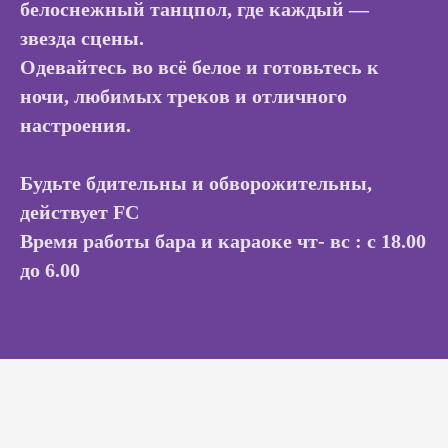
белоснежный танцпол, где каждый —
звезда сцены.
Одевайтесь во всё белое и готовьтесь к
ночи, любимых треков и отличного
настроения.
Будьте бдительны и обворожительны,
действует FC
Время работы бара и караоке чт- вс : с 18.00
до 6.00