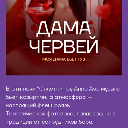
В эти ночи "Сплетни" by Anna Asti музыка
бьёт козырями, а атмосфера —
настоящий флеш‑рояль!
Тематическая фотозона, танцевальные
традиции от сотрудников бара,