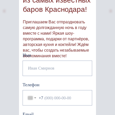
из самых известных
баров Краснодара!
Приглашаем Вас отпраздновать
самую долгожданную ночь в году
вместе с нами! Яркая шоу-
программа, подарки от партнёров,
авторская кухня и коктейли! Ждём
вас, чтобы создать незабываемые
Имя
воспоминания вместе!
Телефон
+7
Email