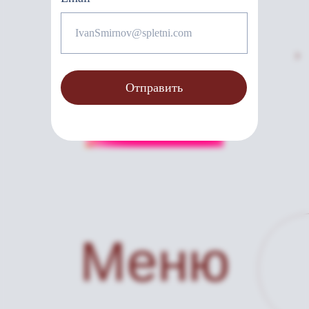
Отправить
Меню