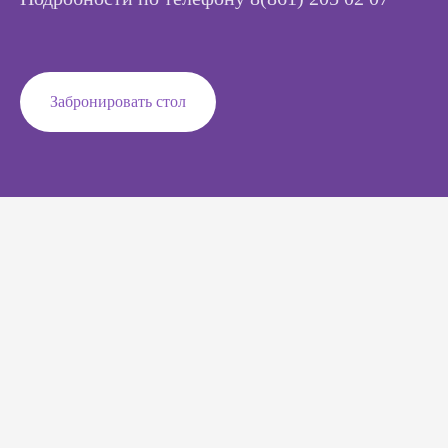
Забронировать стол
Забронировать стол