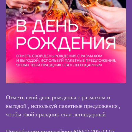
Отметь свой день рожденья с размахом и
выгодой , используй пакетные предложения ,
чтобы твой праздник стал легендарный
Подробности по телефону 8(861) 205 02 07