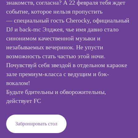
знакомств, согласна? А 22 февраля тебя ждет
событие, которое нельзя пропустить
— специальный гость Cherocky, официальный
DJ и back-mc Элджея, чье имя давно стало
синонимом качественной музыки и
незабываемых вечеринок. Не упусти
возможность стать частью этой ночи.
Почувствуй себя звездой в отдельном караоке
зале премиум-класса с ведущим и бэк-
вокалом!
Будьте бдительны и обворожительны,
действует FC
Забронировать стол