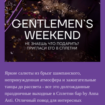
Яркие салюты из брызг шампанского,
непринужденная атмосфера и зажигательные
танцы до рассвета - все это долгожданные
праздничные выходные в Сплетни бар by Anna
Asti. Отличный повод для интересных