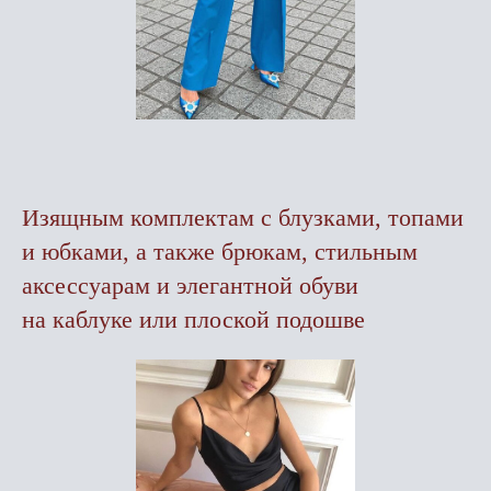
Изящным комплектам с блузками, топами
и юбками, а также брюкам, стильным
аксессуарам и элегантной обуви
на каблуке или плоской подошве