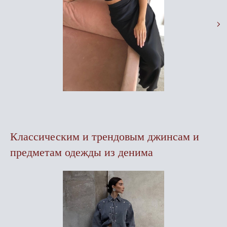
Классическим и трендовым джинсам и
предметам одежды из денима