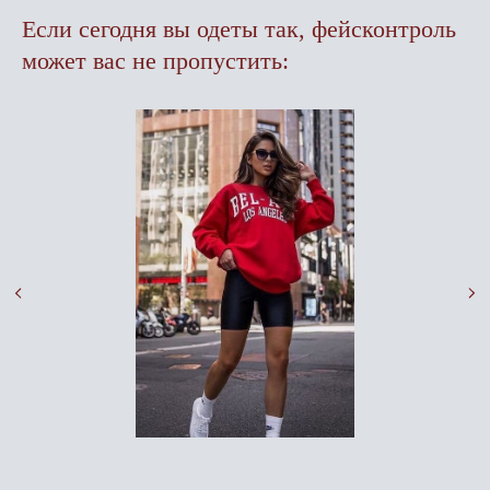
Если сегодня вы одеты так, фейсконтроль
может вас не пропустить: