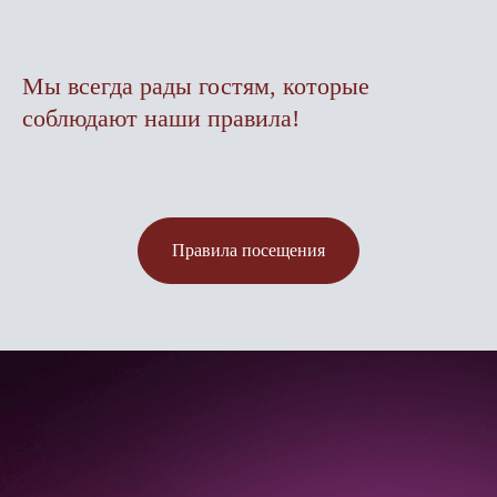
Мы всегда рады гостям, которые
соблюдают наши правила!
Правила посещения