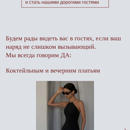
и стать нашими дорогими гостями
Будем рады видеть вас в гостях, если ваш
наряд не слишком вызывающий.
Мы всегда говорим ДА:
Коктейльным и вечерним платьям