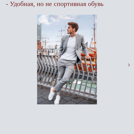
- Удобная, но не спортивная обувь