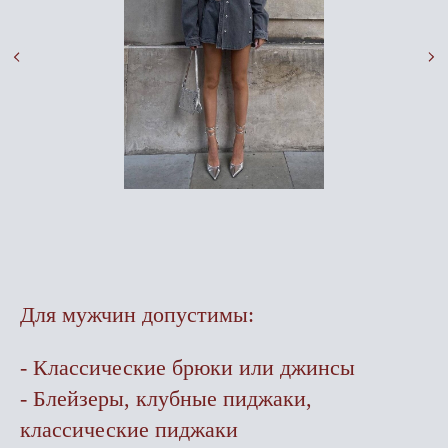
Для мужчин допустимы:
- Классические брюки или джинсы
- Блейзеры, клубные пиджаки,
классические пиджаки