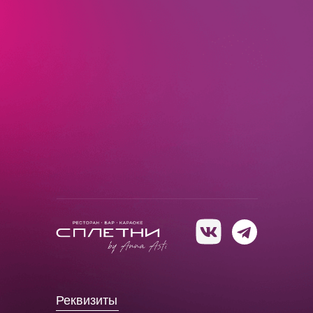
Реквизиты