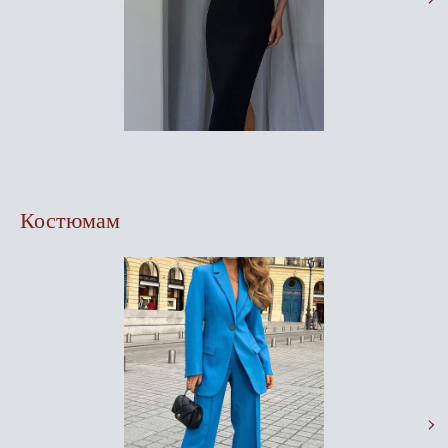
Костюмам