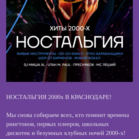
НОСТАЛЬГИЯ 2000х В КРАСНОДАРЕ!
Мы снова собираем всех, кто помнит времена
рингтонов, первых плееров, школьных
дискотек и безумных клубных ночей 2000-х!