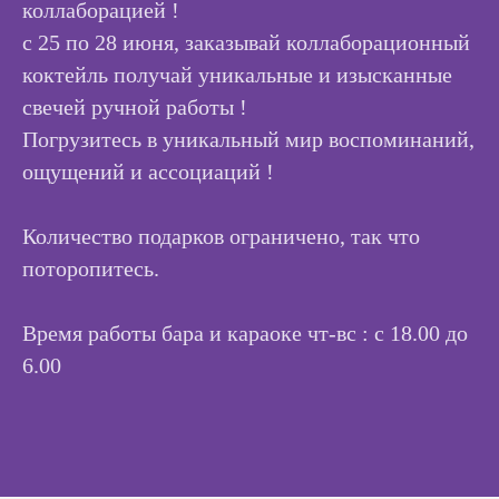
коллаборацией !
с 25 по 28 июня, заказывай коллаборационный
коктейль получай уникальные и изысканные
свечей ручной работы !
Погрузитесь в уникальный мир воспоминаний,
ощущений и ассоциаций !
Количество подарков ограничено, так что
поторопитесь.
Время работы бара и караоке чт-вс : с 18.00 до
6.00